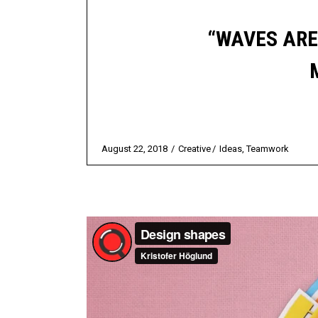
“WAVES ARE
August 22, 2018
Creative
Ideas
,
Teamwork