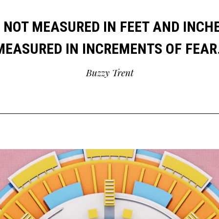
 NOT MEASURED IN FEET AND INCHE
MEASURED IN INCREMENTS OF FEAR.
Buzzy Trent