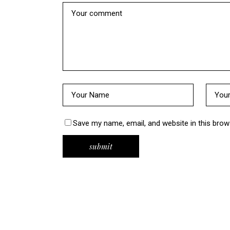
Save my name, email, and website in this brow