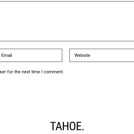
ser for the next time I comment.