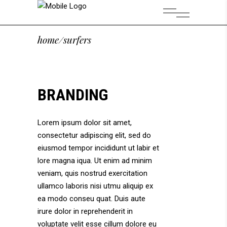
home
/
surfers
BRANDING
Lorem ipsum dolor sit amet,
consectetur adipiscing elit, sed do
eiusmod tempor incididunt ut labir et
lore magna iqua. Ut enim ad minim
veniam, quis nostrud exercitation
ullamco laboris nisi utmu aliquip ex
ea modo conseu quat. Duis aute
irure dolor in reprehenderit in
voluptate velit esse cillum dolore eu