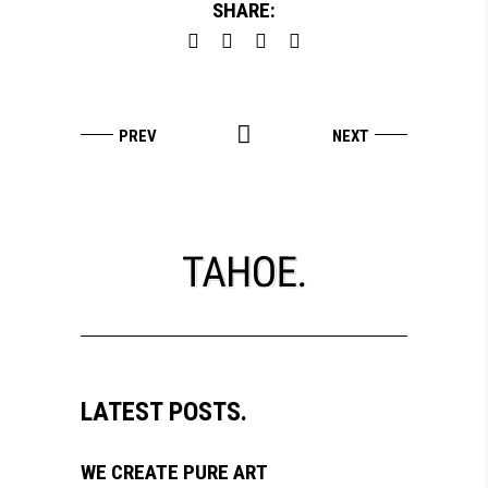
SHARE:
LATEST POSTS.
WE CREATE PURE ART